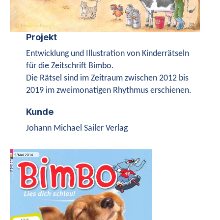
Projekt
Entwicklung und Illustration von Kinderrätseln
für die Zeitschrift Bimbo.
Die Rätsel sind im Zeitraum zwischen 2012 bis
2019 im zweimonatigen Rhythmus erschienen.
Kunde
Johann Michael Sailer Verlag