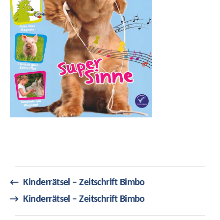
←
Kinderrätsel – Zeitschrift Bimbo
→
Kinderrätsel – Zeitschrift Bimbo