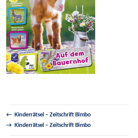
←
Kinderrätsel – Zeitschrift Bimbo
→
Kinderrätsel – Zeitschrift Bimbo