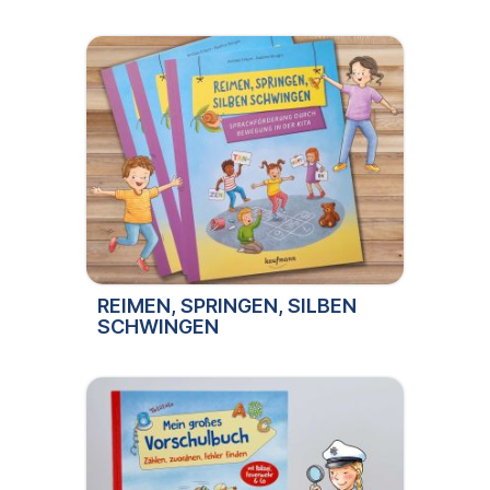
REIMEN, SPRINGEN, SILBEN
SCHWINGEN