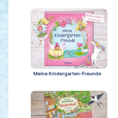
Meine Kindergarten-Freunde