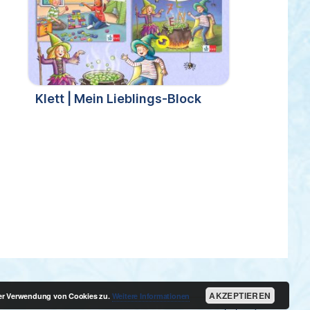
Klett | Mein Lieblings-Block
AKZEPTIEREN
der Verwendung von Cookies zu.
Weitere Informationen