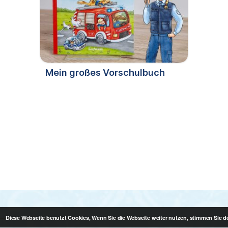
Mein großes Vorschulbuch
Diese Webseite benutzt Cookies, Wenn Sie die Webseite weiter nutzen, stimmen Sie 