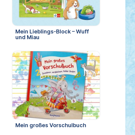
Mein Lieblings-Block – Wuff
und Miau
Mein großes Vorschulbuch