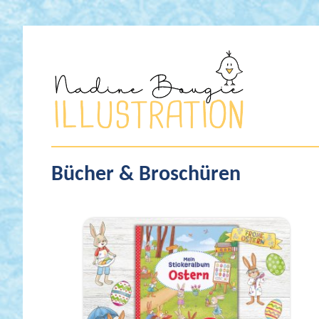
Nadine
Bougie
Bücher & Broschüren