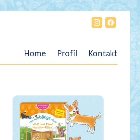
Home
Profil
Kontakt