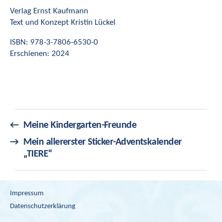
Verlag Ernst Kaufmann
Text und Konzept Kristin Lückel
ISBN: 978-3-7806-6530-0
Erschienen: 2024
←
Meine Kindergarten-Freunde
→
Mein allererster Sticker-Adventskalender
„TIERE“
Impressum
Datenschutzerklärung