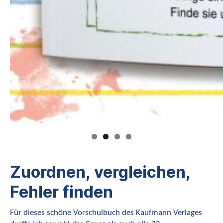
Zuordnen, vergleichen,
Fehler finden
Für dieses schöne Vorschulbuch des Kaufmann Verlages