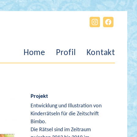
Home
Profil
Kontakt
Projekt
Entwicklung und Illustration von
Kinderrätseln für die Zeitschrift
Bimbo.
Die Rätsel sind im Zeitraum