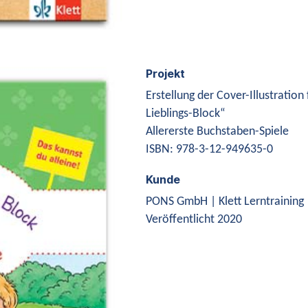
Projekt
Erstellung der Cover-Illustration
Lieblings-Block“
Allererste Buchstaben-Spiele
ISBN: 978-3-12-949635-0
Kunde
PONS GmbH | Klett Lerntraining
Veröffentlicht 2020