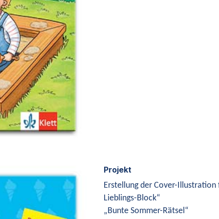
Projekt
Erstellung der Cover-Illustration
Lieblings-Block“
„Bunte Sommer-Rätsel“