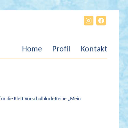
Home
Profil
Kontakt
 für die Klett Vorschulblock-Reihe „Mein