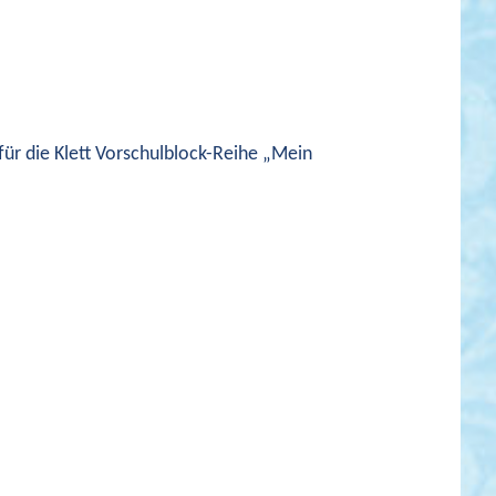
 für die Klett Vorschulblock-Reihe „Mein