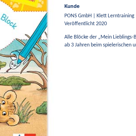
Kunde
PONS GmbH | Klett Lerntraining
Veröffentlicht 2020
Alle Blöcke der „Mein Lieblings-
ab 3 Jahren beim spielerischen u