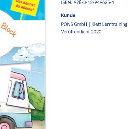
ISBN: 978-3-12-949625-1
Kunde
PONS GmbH | Klett Lerntraining
Veröffentlicht 2020