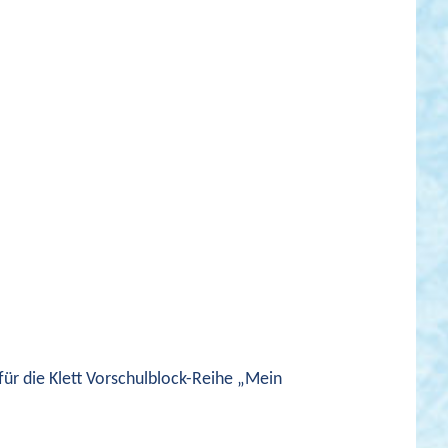
 für die Klett Vorschulblock-Reihe „Mein