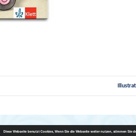
Illustr
Diese Webseite benutzt Cookies, Wenn Sie die Webseite weiter nutzen, stimmen Sie 