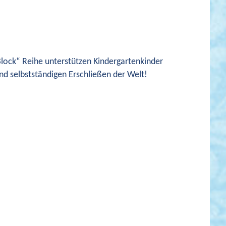
Block“ Reihe unterstützen Kindergartenkinder
nd selbstständigen Erschließen der Welt!