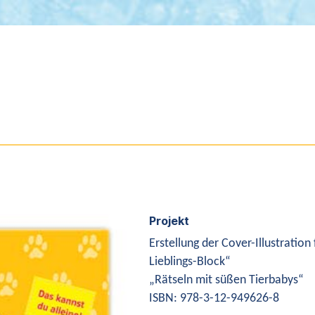
Projekt
Erstellung der Cover-Illustration
Lieblings-Block“
„Rätseln mit süßen Tierbabys“
ISBN: 978-3-12-949626-8