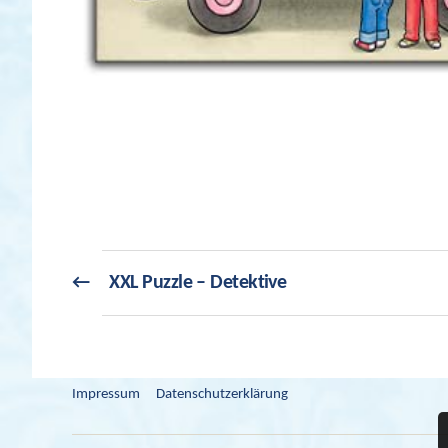
←
XXL Puzzle – Detektive
Impressum
Datenschutzerklärung